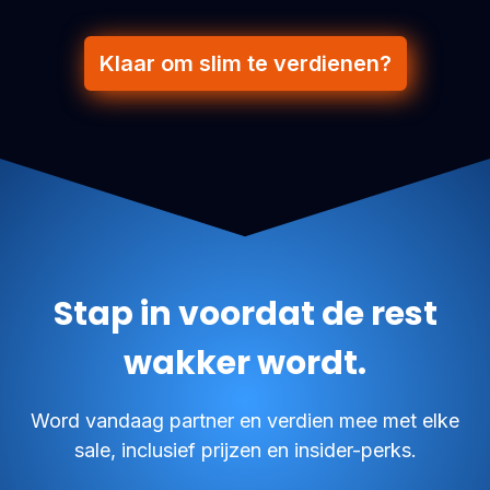
Klaar om slim te verdienen?
Stap in voordat de rest
wakker wordt.
Word vandaag partner en verdien mee met elke
sale, inclusief prijzen en insider-perks.